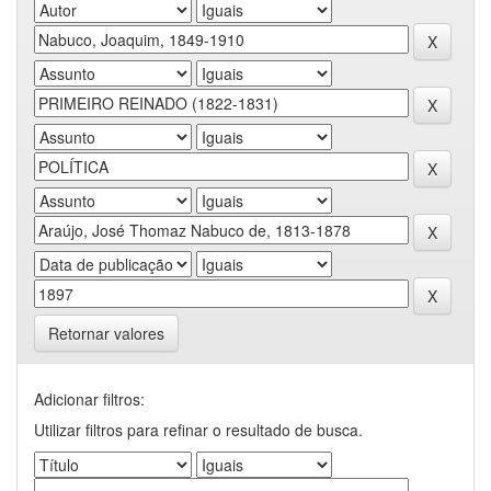
Retornar valores
Adicionar filtros:
Utilizar filtros para refinar o resultado de busca.