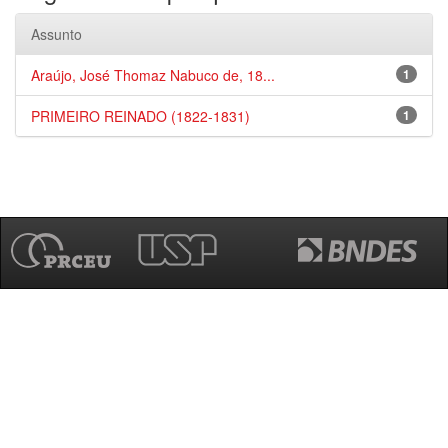
Assunto
Araújo, José Thomaz Nabuco de, 18...
1
PRIMEIRO REINADO (1822-1831)
1