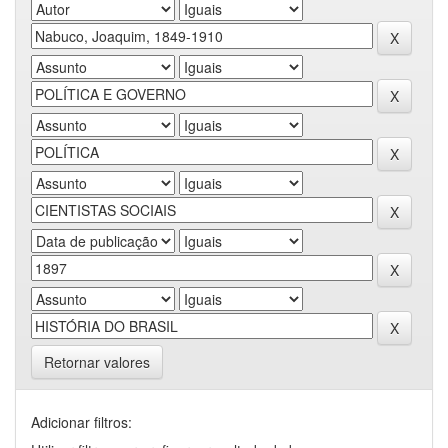
Retornar valores
Adicionar filtros: