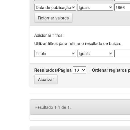
Retornar valores
Adicionar filtros:
Utilizar filtros para refinar o resultado de busca.
Resultados/Página
|
Ordenar registros 
Resultado 1-1 de 1.