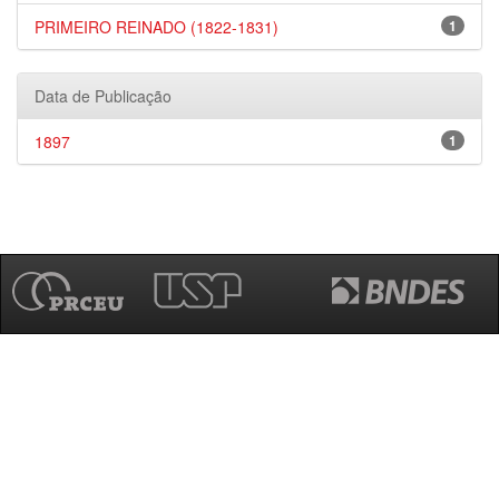
PRIMEIRO REINADO (1822-1831)
1
Data de Publicação
1897
1