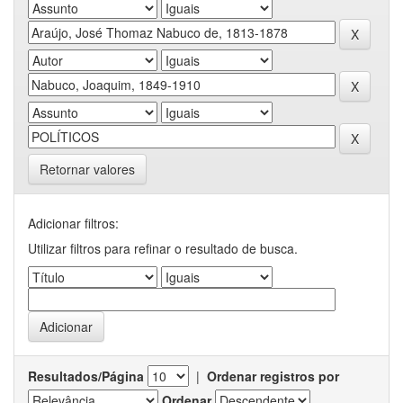
Retornar valores
Adicionar filtros:
Utilizar filtros para refinar o resultado de busca.
Resultados/Página
|
Ordenar registros por
Ordenar