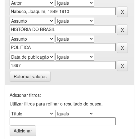
Retornar valores
Adicionar filtros:
Utilizar filtros para refinar o resultado de busca.