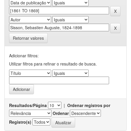
Retornar valores
Adicionar filtros:
Utilizar filtros para refinar o resultado de busca.
Resultados/Página
|
Ordenar registros por
Ordenar
Registro(s)