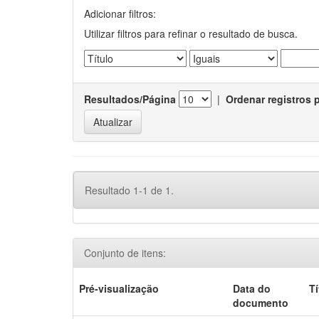
Adicionar filtros:
Utilizar filtros para refinar o resultado de busca.
Resultados/Página
|
Ordenar registros 
Resultado 1-1 de 1.
Conjunto de itens:
Pré-visualização
Data do
Tí
documento