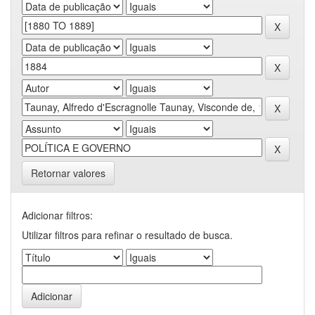
Retornar valores
Adicionar filtros:
Utilizar filtros para refinar o resultado de busca.