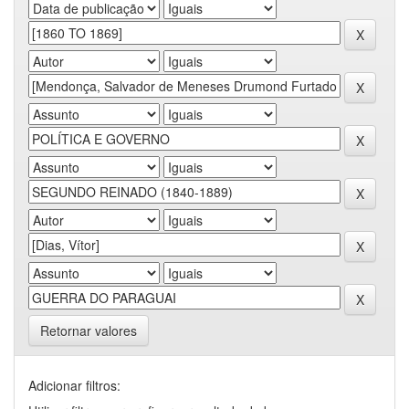
Retornar valores
Adicionar filtros: