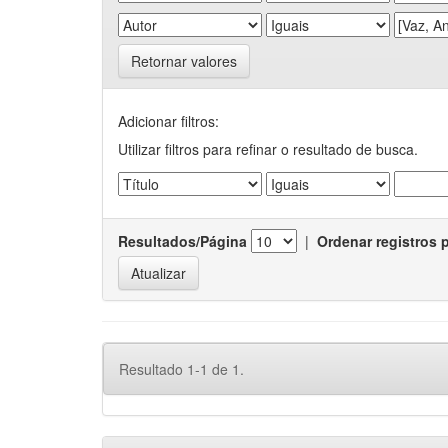
Retornar valores
Adicionar filtros:
Utilizar filtros para refinar o resultado de busca.
Resultados/Página
|
Ordenar registros 
Resultado 1-1 de 1.