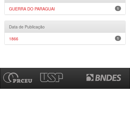
GUERRA DO PARAGUAI
1
Data de Publicação
1866
1