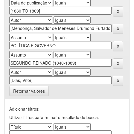
Retornar valores
Adicionar filtros:
Utilizar filtros para refinar o resultado de busca.