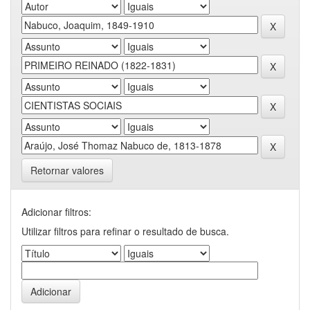
Retornar valores
Adicionar filtros:
Utilizar filtros para refinar o resultado de busca.