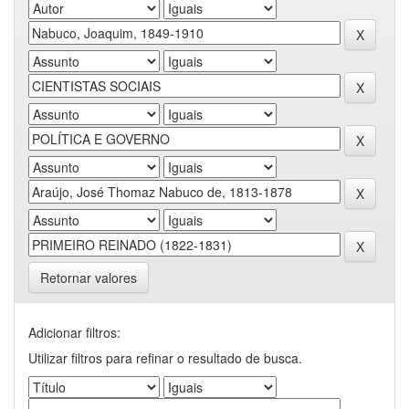
Retornar valores
Adicionar filtros:
Utilizar filtros para refinar o resultado de busca.