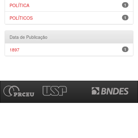
POLÍTICA
1
POLÍTICOS
1
Data de Publicação
1897
1