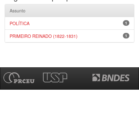
Assunto
POLÍTICA
1
PRIMEIRO REINADO (1822-1831)
1