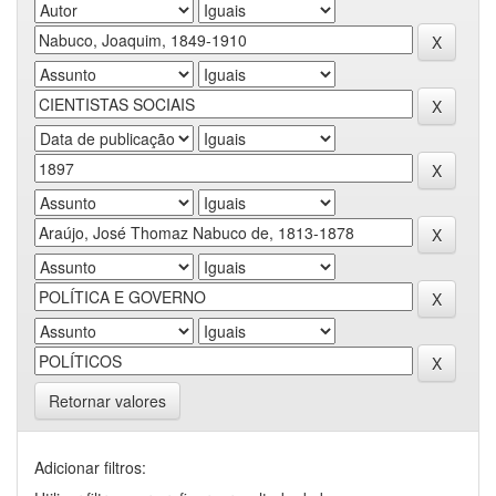
Retornar valores
Adicionar filtros: