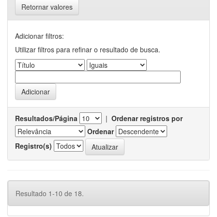
Retornar valores
Adicionar filtros:
Utilizar filtros para refinar o resultado de busca.
Resultados/Página
|
Ordenar registros por
Ordenar
Registro(s)
Resultado 1-10 de 18.