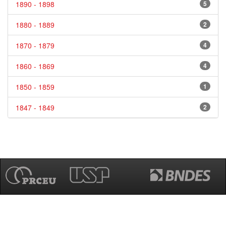
1890 - 1898
5
1880 - 1889
2
1870 - 1879
4
1860 - 1869
4
1850 - 1859
1
1847 - 1849
2