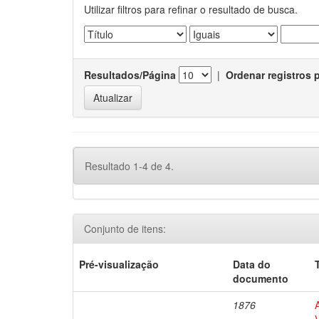
Utilizar filtros para refinar o resultado de busca.
Resultados/Página
|
Ordenar registros 
Resultado 1-4 de 4.
Conjunto de itens:
Pré-visualização
Data do
documento
1876