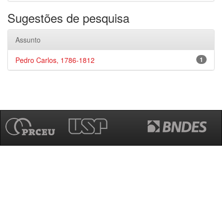
Sugestões de pesquisa
Assunto
Pedro Carlos, 1786-1812
1