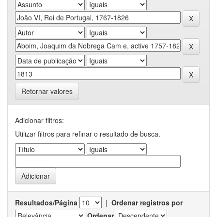
Retornar valores
Adicionar filtros:
Utilizar filtros para refinar o resultado de busca.
Resultados/Página
|
Ordenar registros por
Ordenar