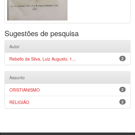
Sugestões de pesquisa
Autor
Rebello da Silva, Luiz Augusto, 1...
2
Assunto
CRISTIANISMO
2
RELIGIÃO
2