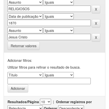
Retornar valores
Adicionar filtros:
Utilizar filtros para refinar o resultado de busca.
Resultados/Página
|
Ordenar registros por
Ordenar