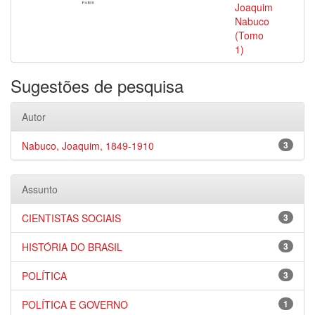
Joaquim
Nabuco
(Tomo
1)
Sugestões de pesquisa
Autor
Nabuco, Joaquim, 1849-1910
3
Assunto
CIENTISTAS SOCIAIS
3
HISTÓRIA DO BRASIL
3
POLÍTICA
3
POLÍTICA E GOVERNO
1