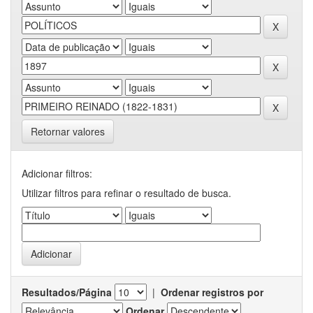
Retornar valores
Adicionar filtros:
Utilizar filtros para refinar o resultado de busca.
Resultados/Página
|
Ordenar registros por
Ordenar