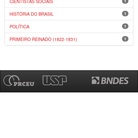
CIENTISTAS SOCIAIS
1
HISTÓRIA DO BRASIL
1
POLÍTICA
1
PRIMEIRO REINADO (1822-1831)
1