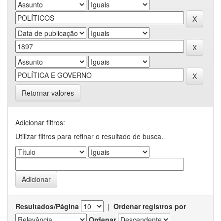
Retornar valores
Adicionar filtros:
Utilizar filtros para refinar o resultado de busca.
Resultados/Página
|
Ordenar registros por
Ordenar