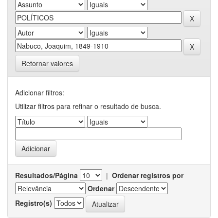
Retornar valores
Adicionar filtros:
Utilizar filtros para refinar o resultado de busca.
Resultados/Página
|
Ordenar registros por
Ordenar
Registro(s)