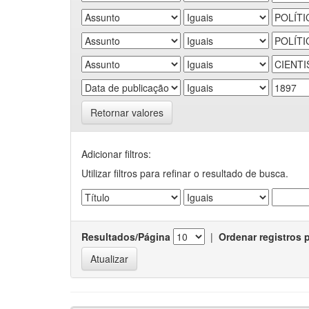
Retornar valores
Adicionar filtros:
Utilizar filtros para refinar o resultado de busca.
Resultados/Página
|
Ordenar registros 