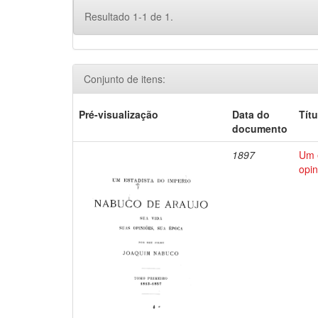
Resultado 1-1 de 1.
Conjunto de itens:
Pré-visualização
Data do
Títu
documento
1897
Um e
opin