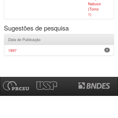
Nabuco
(Tomo
1)
Sugestões de pesquisa
Data de Publicação
1897
1