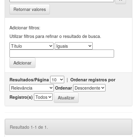
Retornar valores
Adicionar filtros:
Utilizar filtros para refinar o resultado de busca.
Resultados/Página
|
Ordenar registros por
Ordenar
Registro(s)
Resultado 1-1 de 1.