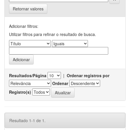
Retornar valores
Adicionar filtros:
Utilizar filtros para refinar o resultado de busca.
Resultados/Página
|
Ordenar registros por
Ordenar
Registro(s)
Resultado 1-1 de 1.