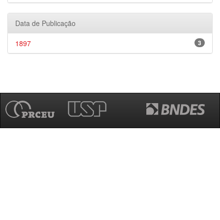
Data de Publicação
1897
3