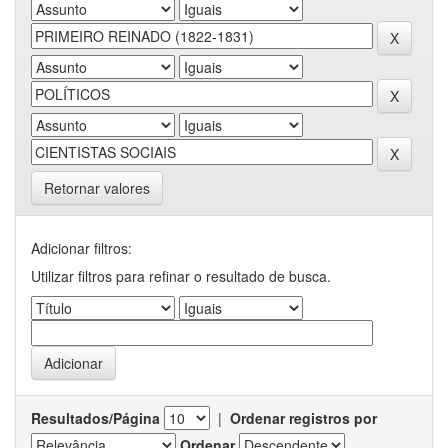
Retornar valores
Adicionar filtros:
Utilizar filtros para refinar o resultado de busca.
Resultados/Página
|
Ordenar registros por
Ordenar