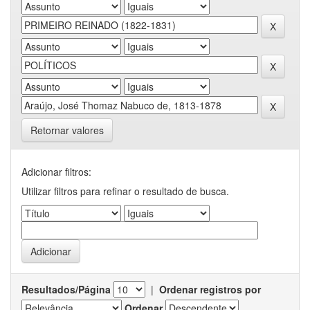
Retornar valores
Adicionar filtros:
Utilizar filtros para refinar o resultado de busca.
Resultados/Página
|
Ordenar registros por
Ordenar