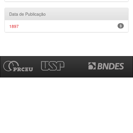
Data de Publicação
1897
3