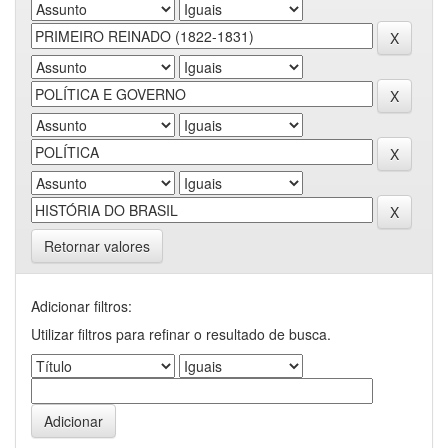
Retornar valores
Adicionar filtros:
Utilizar filtros para refinar o resultado de busca.