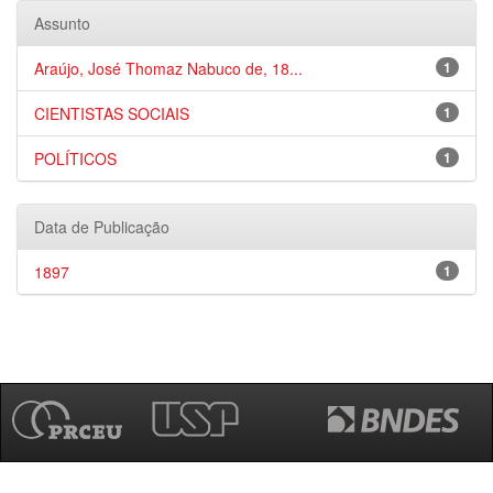
Assunto
Araújo, José Thomaz Nabuco de, 18...
1
CIENTISTAS SOCIAIS
1
POLÍTICOS
1
Data de Publicação
1897
1