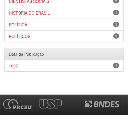
CIENTISTAS SOCIAIS
1
HISTÓRIA DO BRASIL
1
POLÍTICA
1
POLÍTICOS
1
Data de Publicação
1897
1