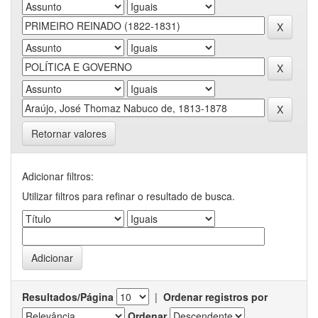
Retornar valores
Adicionar filtros:
Utilizar filtros para refinar o resultado de busca.
Resultados/Página
|
Ordenar registros por
Ordenar