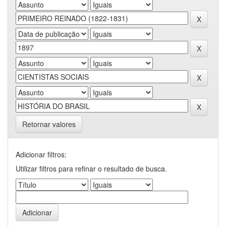
Retornar valores
Adicionar filtros:
Utilizar filtros para refinar o resultado de busca.