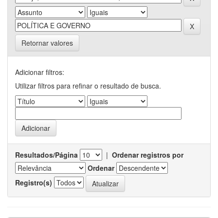
Retornar valores
Adicionar filtros:
Utilizar filtros para refinar o resultado de busca.
Resultados/Página
|
Ordenar registros por
Ordenar
Registro(s)