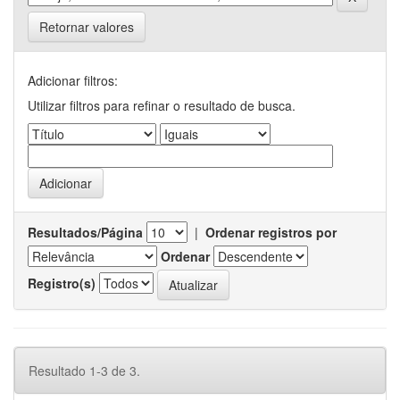
Retornar valores
Adicionar filtros:
Utilizar filtros para refinar o resultado de busca.
Resultados/Página
|
Ordenar registros por
Ordenar
Registro(s)
Resultado 1-3 de 3.