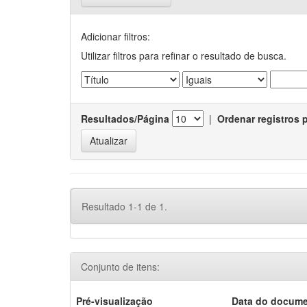
Adicionar filtros:
Utilizar filtros para refinar o resultado de busca.
Resultados/Página
|
Ordenar registros 
Resultado 1-1 de 1.
Conjunto de itens:
Pré-visualização
Data do docum