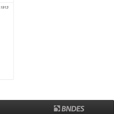
-1913