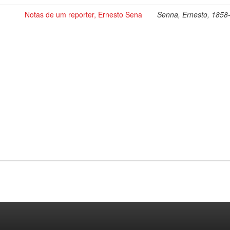
Notas de um reporter, Ernesto Sena
Senna, Ernesto, 1858