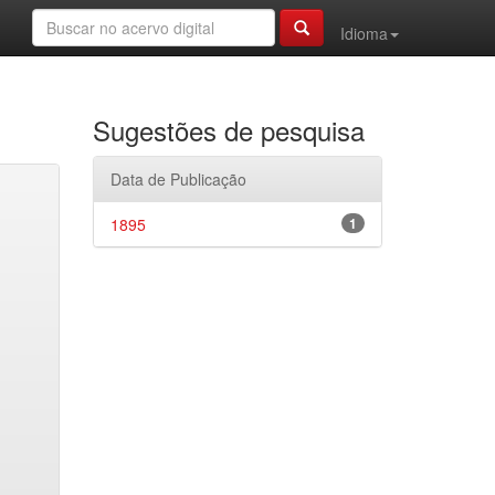
Idioma
Sugestões de pesquisa
Data de Publicação
1895
1