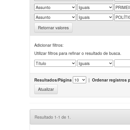
Retornar valores
Adicionar filtros:
Utilizar filtros para refinar o resultado de busca.
Resultados/Página
|
Ordenar registros 
Resultado 1-1 de 1.