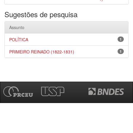
Sugestões de pesquisa
Assunto
POLÍTICA
1
PRIMEIRO REINADO (1822-1831)
1