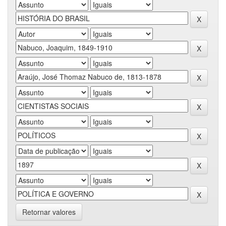
Retornar valores