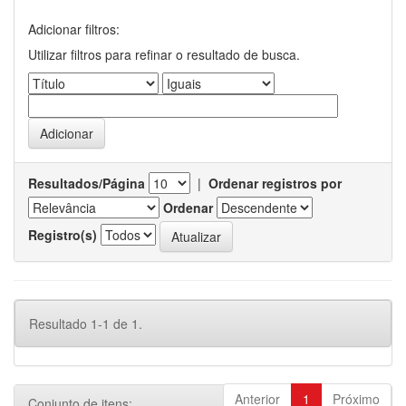
Adicionar filtros:
Utilizar filtros para refinar o resultado de busca.
Resultados/Página
|
Ordenar registros por
Ordenar
Registro(s)
Resultado 1-1 de 1.
Anterior
1
Próximo
Conjunto de itens: