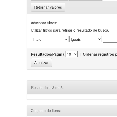
Retornar valores
Adicionar filtros:
Utilizar filtros para refinar o resultado de busca.
Resultados/Página
|
Ordenar registros 
Resultado 1-3 de 3.
Conjunto de itens: