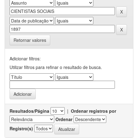
Retornar valores
Adicionar filtros:
Utilizar filtros para refinar o resultado de busca.
Resultados/Página
|
Ordenar registros por
Ordenar
Registro(s)