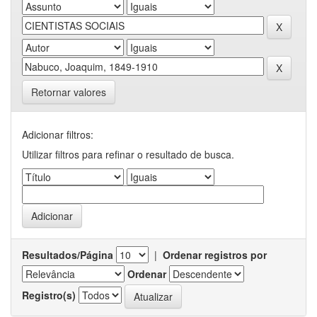
Retornar valores
Adicionar filtros:
Utilizar filtros para refinar o resultado de busca.
Resultados/Página
|
Ordenar registros por
Ordenar
Registro(s)