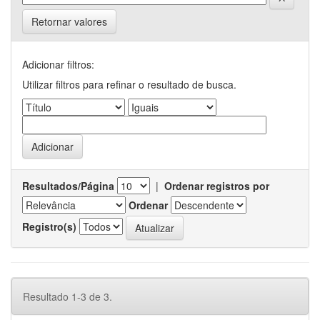
Retornar valores
Adicionar filtros:
Utilizar filtros para refinar o resultado de busca.
Resultados/Página
|
Ordenar registros por
Ordenar
Registro(s)
Resultado 1-3 de 3.