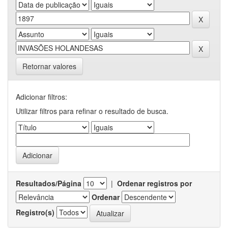
Retornar valores
Adicionar filtros:
Utilizar filtros para refinar o resultado de busca.
Resultados/Página
|
Ordenar registros por
Ordenar
Registro(s)