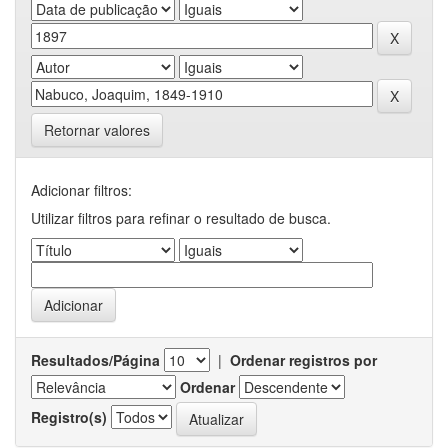
Retornar valores
Adicionar filtros:
Utilizar filtros para refinar o resultado de busca.
Resultados/Página
|
Ordenar registros por
Ordenar
Registro(s)