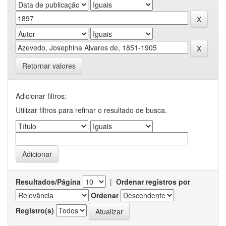
Retornar valores
Adicionar filtros:
Utilizar filtros para refinar o resultado de busca.
Resultados/Página
|
Ordenar registros por
Ordenar
Registro(s)