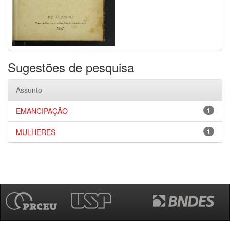
Sugestões de pesquisa
Assunto
EMANCIPAÇÃO
1
MULHERES
1