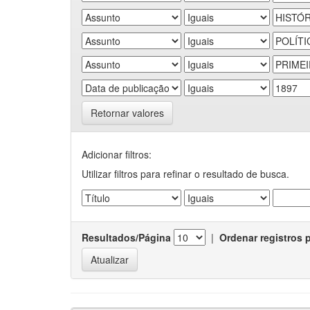
Retornar valores
Adicionar filtros:
Utilizar filtros para refinar o resultado de busca.
Resultados/Página
|
Ordenar registros 