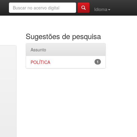
Idioma
Sugestões de pesquisa
Assunto
POLÍTICA
1