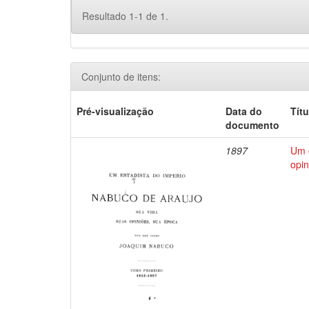
Resultado 1-1 de 1.
Conjunto de itens:
Pré-visualização
Data do
Títu
documento
1897
Um e
opin