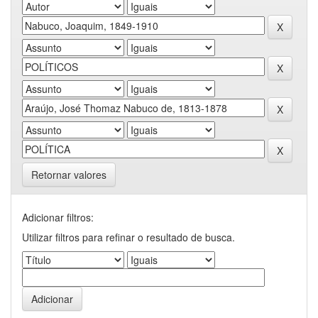
Retornar valores
Adicionar filtros:
Utilizar filtros para refinar o resultado de busca.