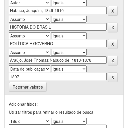
Retornar valores
Adicionar filtros:
Utilizar filtros para refinar o resultado de busca.