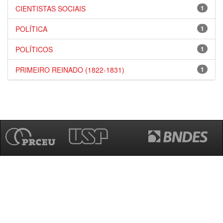
CIENTISTAS SOCIAIS
1
POLÍTICA
1
POLÍTICOS
1
PRIMEIRO REINADO (1822-1831)
1