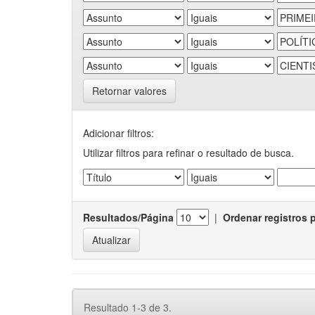
Retornar valores
Adicionar filtros:
Utilizar filtros para refinar o resultado de busca.
Resultados/Página
|
Ordenar registros 
Resultado 1-3 de 3.