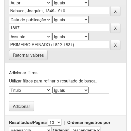
Retornar valores
Adicionar filtros:
Utilizar filtros para refinar o resultado de busca.
Resultados/Página
|
Ordenar registros por
Ordenar