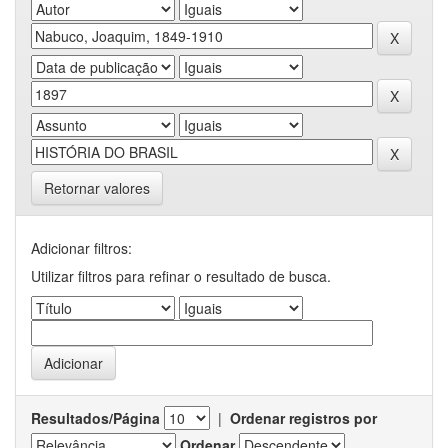
Retornar valores
Adicionar filtros:
Utilizar filtros para refinar o resultado de busca.
Resultados/Página
|
Ordenar registros por
Ordenar