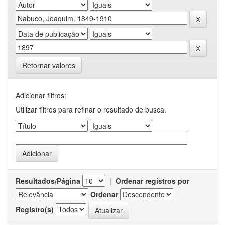
Retornar valores
Adicionar filtros:
Utilizar filtros para refinar o resultado de busca.
Resultados/Página
|
Ordenar registros por
Ordenar
Registro(s)