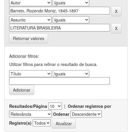
Retornar valores
Adicionar filtros:
Utilizar filtros para refinar o resultado de busca.
Resultados/Página
|
Ordenar registros por
Ordenar
Registro(s)