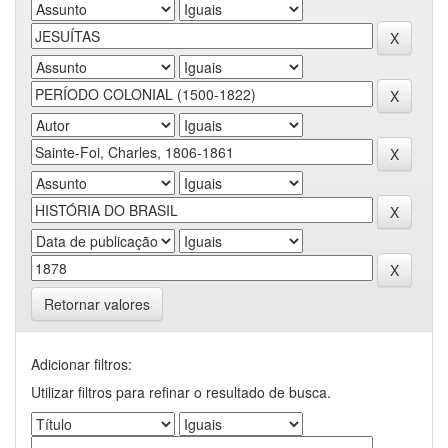
Retornar valores
Adicionar filtros:
Utilizar filtros para refinar o resultado de busca.